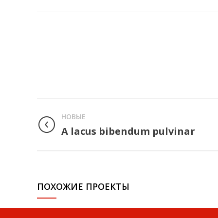
НОВЫЕ
A lacus bibendum pulvinar
ПОХОЖИЕ ПРОЕКТЫ