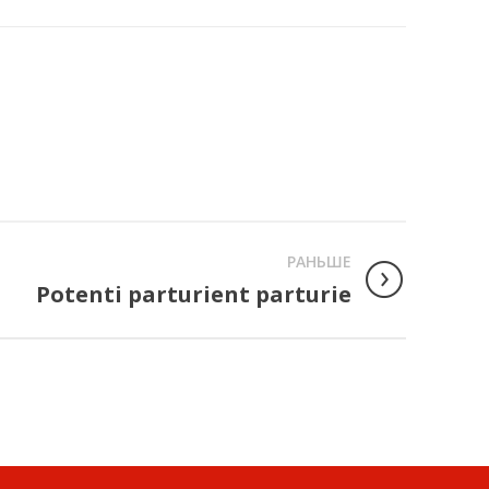
РАНЬШЕ
Potenti parturient parturie