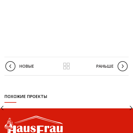
НОВЫЕ
РАНЬШЕ
ПОХОЖИЕ ПРОЕКТЫ