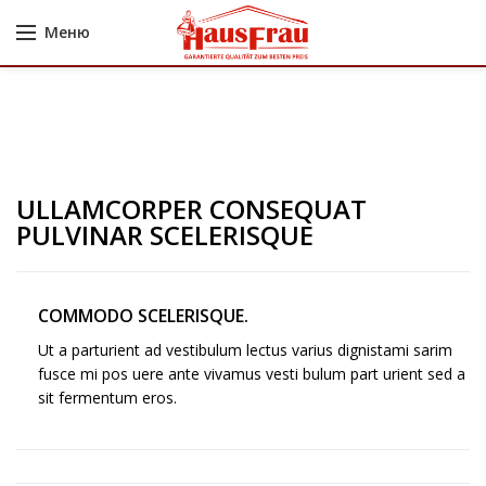
Меню
ULLAMCORPER CONSEQUAT
PULVINAR SCELERISQUE
COMMODO SCELERISQUE.
Ut a parturient ad vestibulum lectus varius dignistami sarim
fusce mi pos uere ante vivamus vesti bulum part urient sed a
sit fermentum eros.