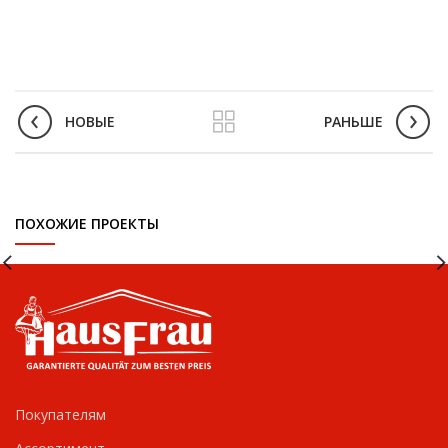
НОВЫЕ
РАНЬШЕ
ПОХОЖИЕ ПРОЕКТЫ
Покупателям