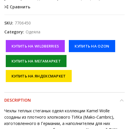
Сравнить
SKU:
7706450
Category:
Одеяла
КУПИТЬ НА WILDBERRIES
КУПИТЬ НА OZON
КУПИТЬ НА МЕГАМАРКЕТ
КУПИТЬ НА ЯНДЕКСМАРКЕТ
DESCRIPTION
Чехлы теплых стеганых одеял коллекции Kamel Wolle
созданы из плотного хлопкового ТИКа (Mako-Cambric),
изготовленного в Германии, а наполнителем для них