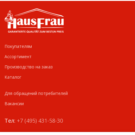
Покупателям
Ассортимент
Производство на заказ
Каталог
Для обращений потребителей
Вакансии
Тел:
+7 (495) 431-58-30