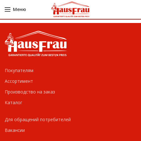
Меню
Покупателям
Ассортимент
Производство на заказ
Каталог
Для обращений потребителей
Вакансии