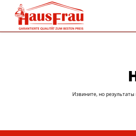
Извините, но результаты