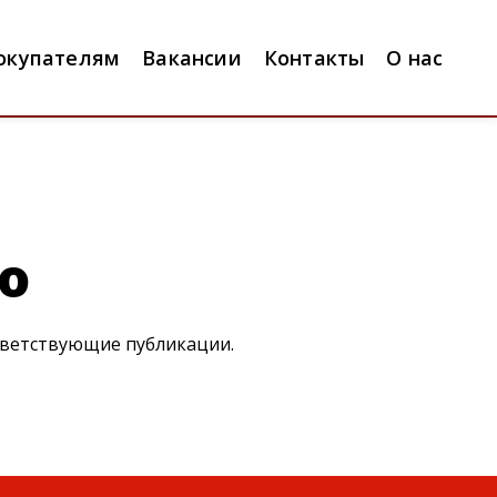
окупателям
Вакансии
Контакты
О нас
о
тветствующие публикации.