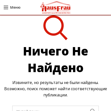
Меню
Ничего Не
Найдено
Извините, но результаты не были найдены.
Возможно, поиск поможет найти соответствующие
публикации.