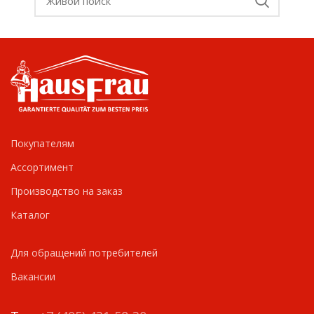
Покупателям
Ассортимент
Производство на заказ
Каталог
Для обращений потребителей
Вакансии